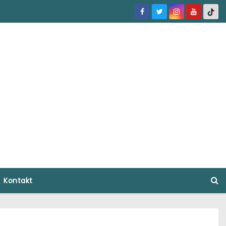
Kontakt