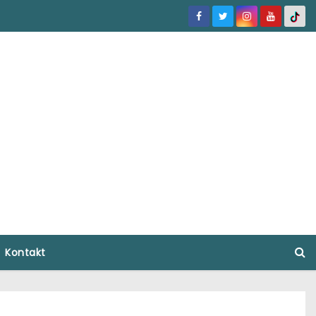
Kontakt