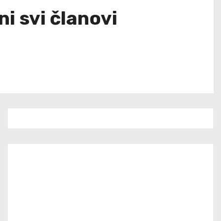
ni svi članovi