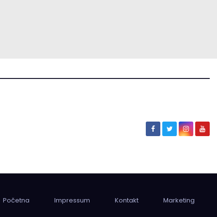
Početna
Impressum
Kontakt
Marketing