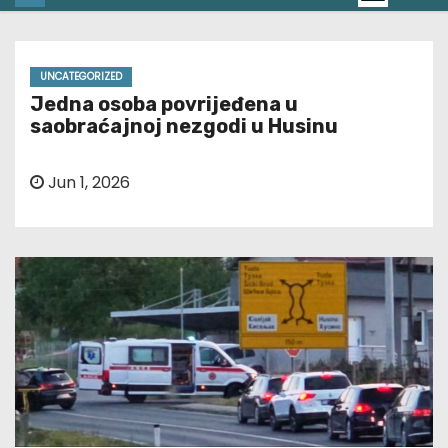
UNCATEGORIZED
Jedna osoba povrijeđena u
saobraćajnoj nezgodi u Husinu
Jun 1, 2026