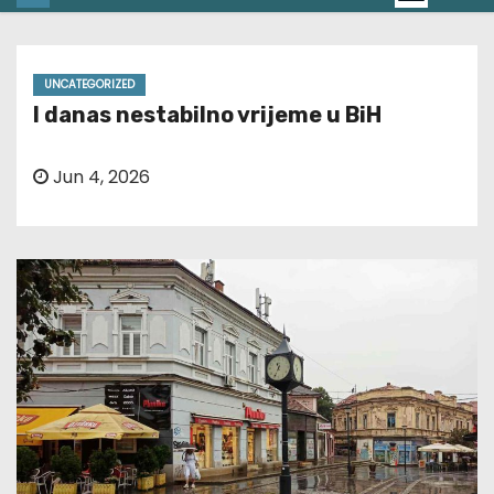
UNCATEGORIZED
I danas nestabilno vrijeme u BiH
Jun 4, 2026