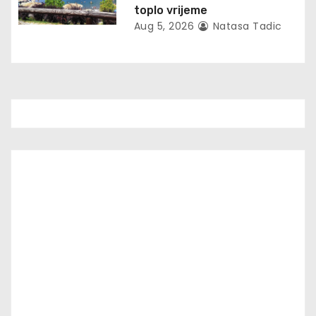
toplo vrijeme
Aug 5, 2026
Natasa Tadic