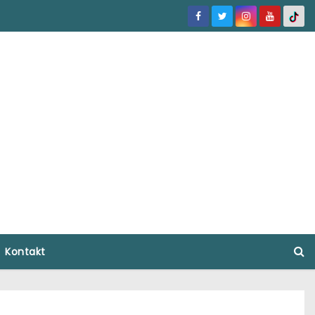
Kontakt