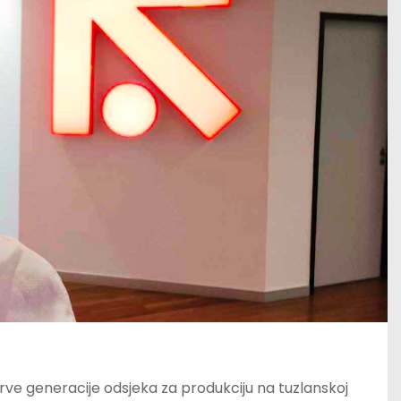
rve generacije odsjeka za produkciju na tuzlanskoj