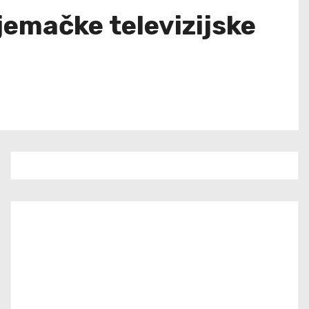
jemačke televizijske