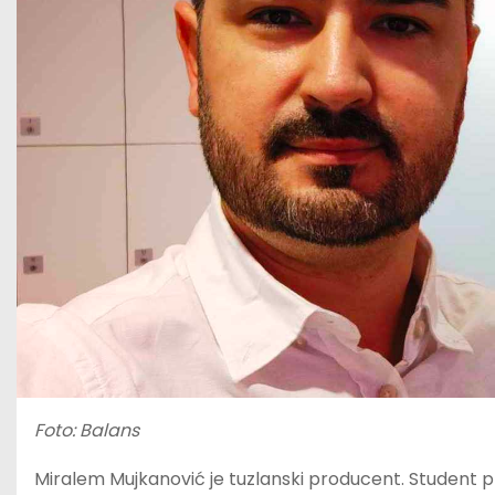
Foto: Balans
Miralem Mujkanović je tuzlanski producent. Student p