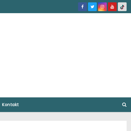
Kontakt