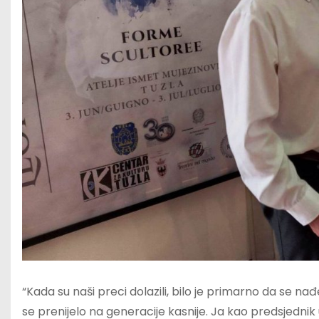
“Kada su naši preci dolazili, bilo je primarno da se na
se prenijelo na generacije kasnije. Ja kao predsjednik 