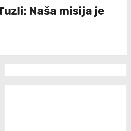
uzli: Naša misija je