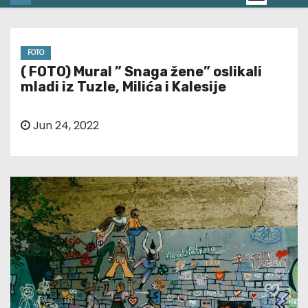
FOTO
( FOTO) Mural ” Snaga žene” oslikali
mladi iz Tuzle, Milića i Kalesije
Jun 24, 2022