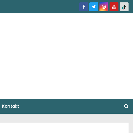
Kontakt