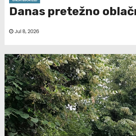
UNCATEGORIZED
Danas pretežno oblač
Jul 8, 2026