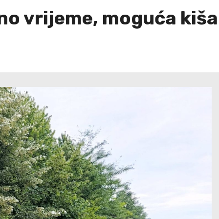
no vrijeme, moguća kiša