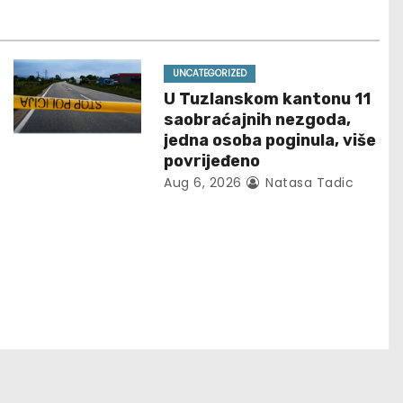
UNCATEGORIZED
U Tuzlanskom kantonu 11
saobraćajnih nezgoda,
jedna osoba poginula, više
povrijeđeno
Aug 6, 2026
Natasa Tadic