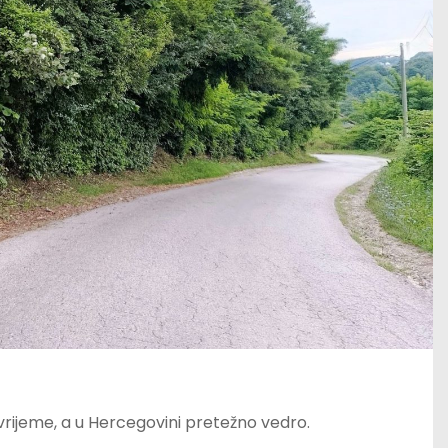
ijeme, a u Hercegovini pretežno vedro.