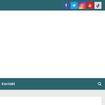
Kontakt