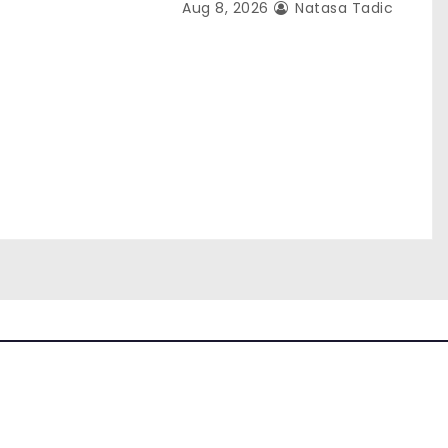
Aug 8, 2026
Natasa Tadic