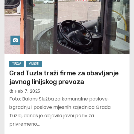
TUZLA
VIJESTI
Grad Tuzla traži firme za obavljanje
javnog linijskog prevoza
Feb 7, 2025
Foto: Balans Služba za komunalne poslove,
izgradnju i poslove mjesnih zajednica Grada
Tuzla, danas je objavila javni poziv za
privremeno…