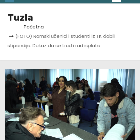
Tuzla
Početna
(FOTO) Romski učenici i studenti iz TK dobili
stipendije: Dokaz da se trud i rad isplate