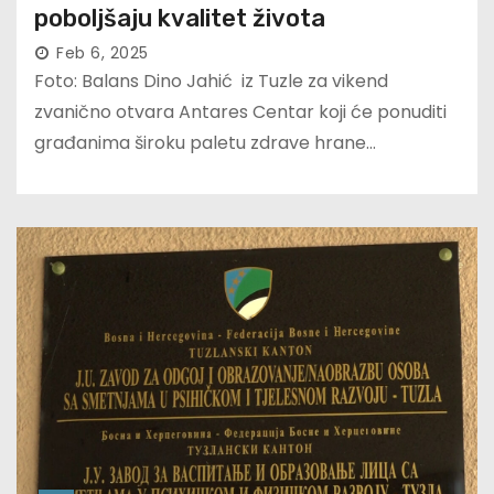
poboljšaju kvalitet života
Feb 6, 2025
Foto: Balans Dino Jahić iz Tuzle za vikend
zvanično otvara Antares Centar koji će ponuditi
građanima široku paletu zdrave hrane…