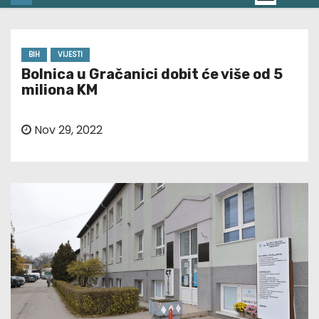
BIH
VIJESTI
Bolnica u Gračanici dobit će više od 5
miliona KM
Nov 29, 2022