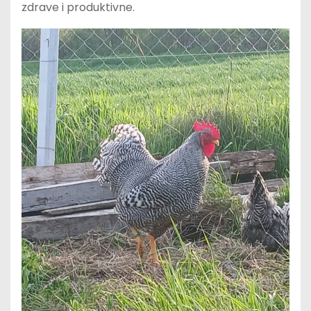
zdrave i produktivne.