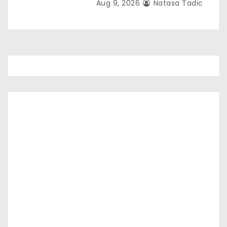
Aug 9, 2026
Natasa Tadic