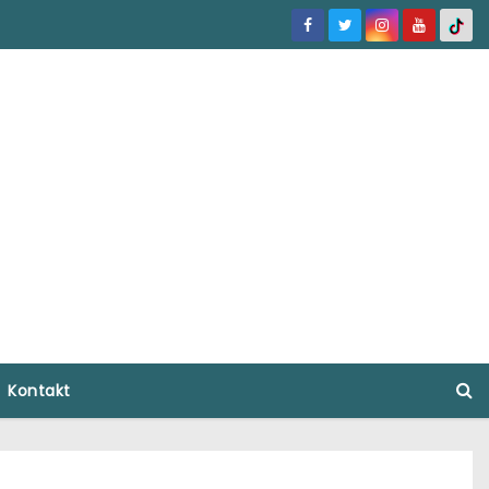
Kontakt