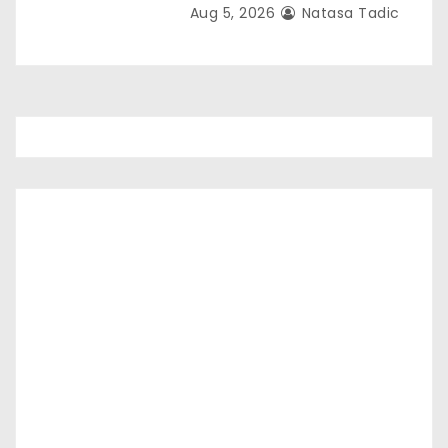
Aug 5, 2026
Natasa Tadic