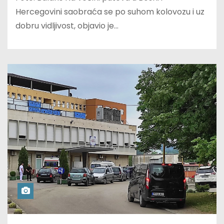
Hercegovini saobraća se po suhom kolovozu i uz
dobru vidljivost, objavio je…