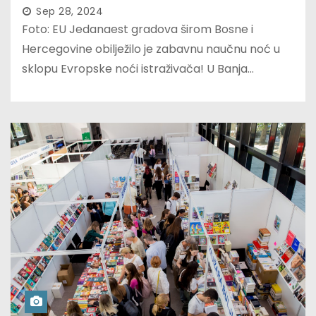
Sep 28, 2024
Foto: EU Jedanaest gradova širom Bosne i
Hercegovine obilježilo je zabavnu naučnu noć u
sklopu Evropske noći istraživača! U Banja…