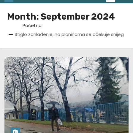
Month:
September 2024
Početna
Stiglo zahlađenje, na planinama se očekuje snijeg