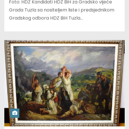
Foto: HDZ Kandidati HDZ BiH za Gradsko vijeće
Grada Tuzla sa nositeljem liste i predsjednikom
Gradskog odbora HDZ BiH Tuzla…