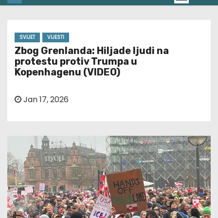
SVIJET
VIJESTI
Zbog Grenlanda: Hiljade ljudi na
protestu protiv Trumpa u
Kopenhagenu (VIDEO)
Jan 17, 2026