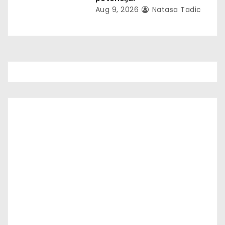
Aug 9, 2026
Natasa Tadic