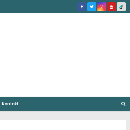
Kontakt