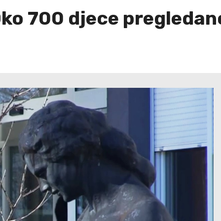
ko 700 djece pregledan