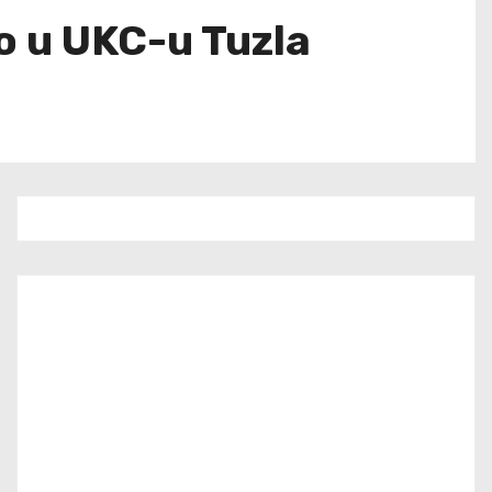
o u UKC-u Tuzla