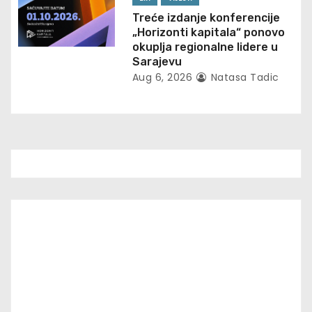
Treće izdanje konferencije
„Horizonti kapitala“ ponovo
okuplja regionalne lidere u
Sarajevu
Aug 6, 2026
Natasa Tadic