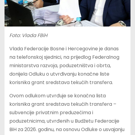
Foto: Vlada FBiH
Vlada Federacije Bosne i Hercegovine je danas
na telefonskoj sjednici, na prijedlog Federalnog
ministarstva razvoja, poduzetništva i obrta,
donijela Odluku o utvrđivanju konačne liste
korisnika grant sredstava tekućih transfera.
Ovom odlukom utvrđuje se konačna lista
korisnika grant sredstava tekućih transfera –
subvencije privatnim preduzećima i
poduzetnicima, utvrđenih u Budžetu Federacije
BiH za 2026. godinu, na osnovu Odluke o usvajanju