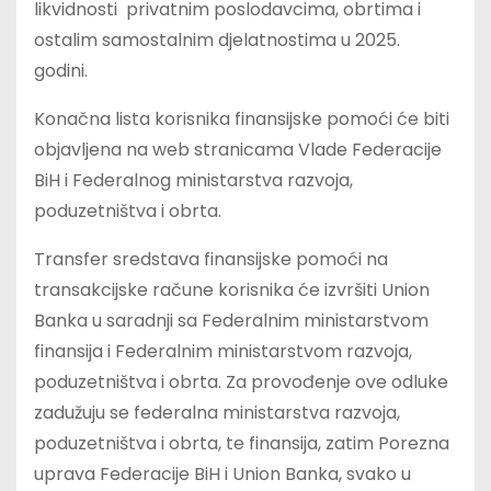
likvidnosti privatnim poslodavcima, obrtima i
ostalim samostalnim djelatnostima u 2025.
godini.
Konačna lista korisnika finansijske pomoći će biti
objavljena na web stranicama Vlade Federacije
BiH i Federalnog ministarstva razvoja,
poduzetništva i obrta.
Transfer sredstava finansijske pomoći na
transakcijske račune korisnika će izvršiti Union
Banka u saradnji sa Federalnim ministarstvom
finansija i Federalnim ministarstvom razvoja,
poduzetništva i obrta. Za provođenje ove odluke
zadužuju se federalna ministarstva razvoja,
poduzetništva i obrta, te finansija, zatim Porezna
uprava Federacije BiH i Union Banka, svako u