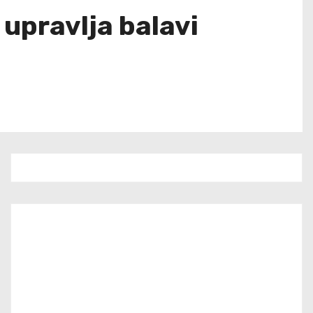
 upravlja balavi