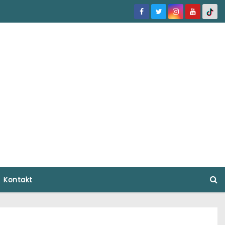
Kontakt