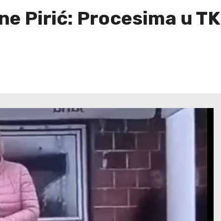
ne Pirić: Procesima u TK