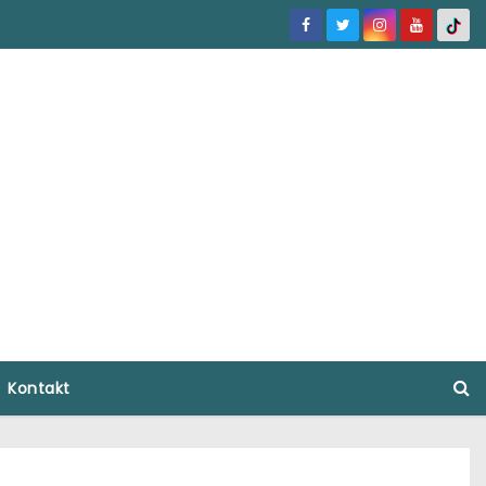
Kontakt