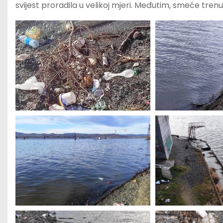
svijest proradila u velikoj mjeri. Međutim, smeće tre