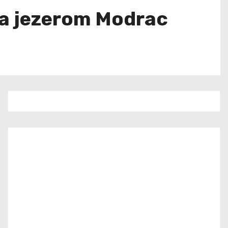
ta jezerom Modrac