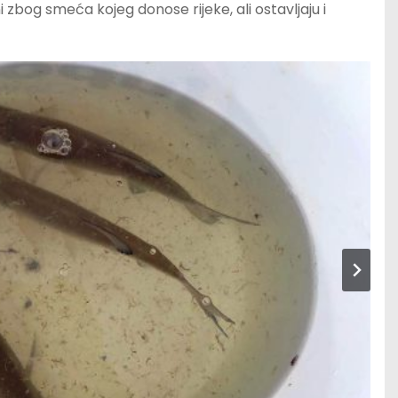
zbog smeća kojeg donose rijeke, ali ostavljaju i