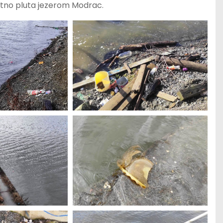
nutno pluta jezerom Modrac.