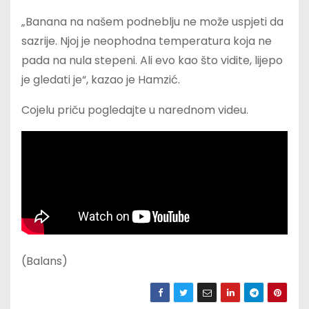
„Banana na našem podneblju ne može uspjeti da
sazrije. Njoj je neophodna temperatura koja ne
pada na nula stepeni. Ali evo kao što vidite, lijepo
je gledati je“, kazao je Hamzić.
Cojelu priču pogledajte u narednom videu.
(Balans)