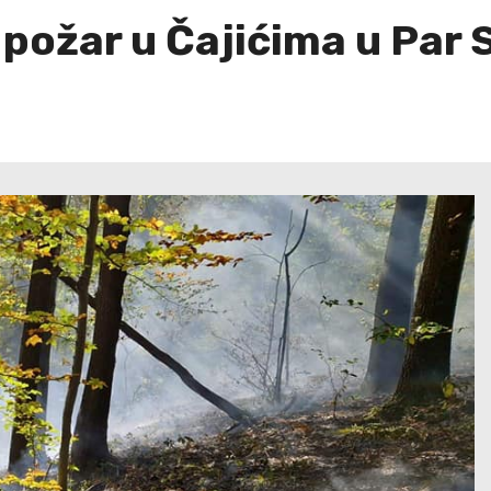
 požar u Čajićima u Par 