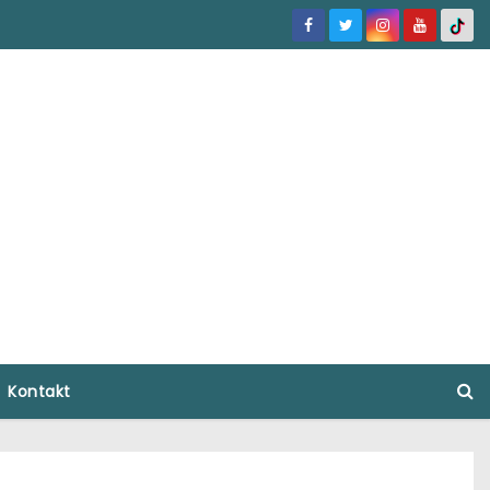
Kontakt