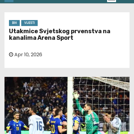
BIH
VIJESTI
Utakmice Svjetskog prvenstva na
kanalima Arena Sport
Apr 10, 2026