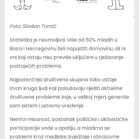
Foto: Slađan Tomić
Statistika je neumoljiva. Više od 50% mladih u
Bosni i Hercegovinu želi napustiti domovinu, ali ni
oni koji ostaju nisu previše uključeni u rješavanje
postojećih problema.
Najpotentnija društvena skupina tako ostaje
izvan kruga ljudi koji pokušavaju riješiti aktuelne
društvene probleme koje, u velikoj mjeri, generiše
sam sistem i ustavno uređenje.
Neinformisanost, izostanak političke i aktivističke
participacije vode u apatiju, a mladima se
problemi kroz medijske izvještaje i obrazovne