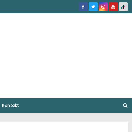
Kontakt