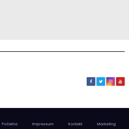
Početna
Impressum
Kontakt
Marketing