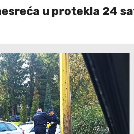
nesreća u protekla 24 sa