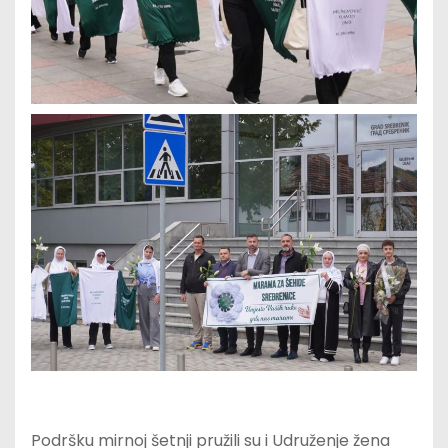
Podršku mirnoj šetnji pružili su i Udruženje žena