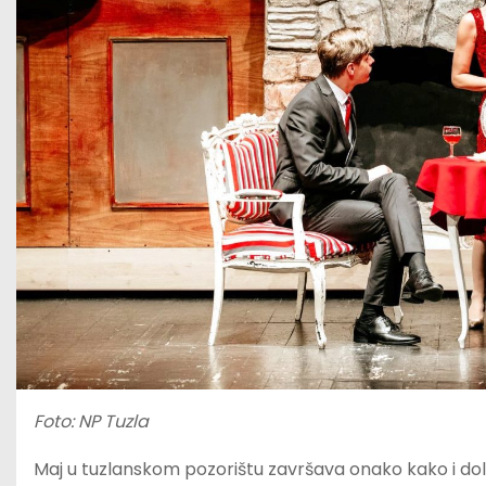
Foto: NP Tuzla
Maj u tuzlanskom pozorištu završava onako kako i dolik