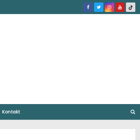
Kontakt