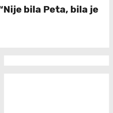
je bila Peta, bila je