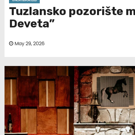
UNCATEGORIZED
Tuzlansko pozorište ma
Deveta”
May 29, 2026