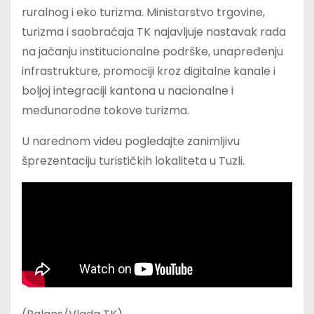
ruralnog i eko turizma. Ministarstvo trgovine,
turizma i saobraćaja TK najavljuje nastavak rada
na jačanju institucionalne podrške, unapređenju
infrastrukture, promociji kroz digitalne kanale i
boljoj integraciji kantona u nacionalne i
međunarodne tokove turizma.
U narednom videu pogledajte zanimljivu
šprezentaciju turističkih lokaliteta u Tuzli.