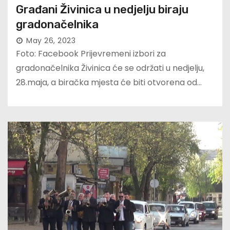
Građani Živinica u nedjelju biraju
gradonačelnika
May 26, 2023
Foto: Facebook Prijevremeni izbori za
gradonačelnika Živinica će se održati u nedjelju,
28.maja, a biračka mjesta će biti otvorena od…