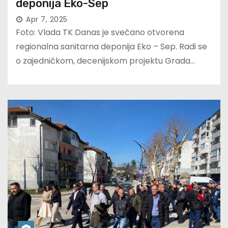
deponija Eko-Sep
Apr 7, 2025
Foto: Vlada TK Danas je svečano otvorena
regionalna sanitarna deponija Eko – Sep. Radi se
o zajedničkom, decenijskom projektu Grada…