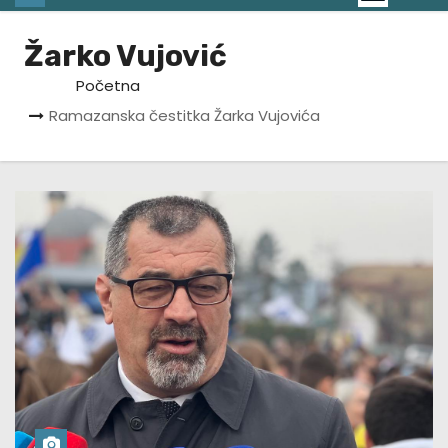
Žarko Vujović
Početna
Ramazanska čestitka Žarka Vujovića