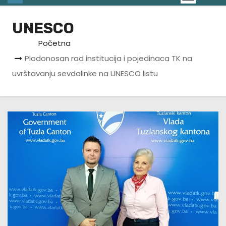
UNESCO
Početna
Plodonosan rad institucija i pojedinaca TK na
uvrštavanju sevdalinke na UNESCO listu