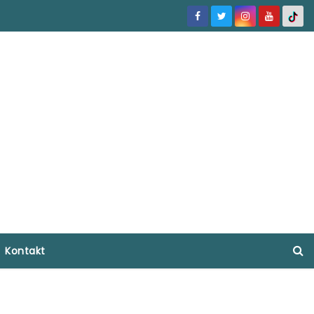
Kontakt