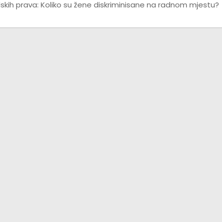
udskih prava: Koliko su žene diskriminisane na radnom mjestu?