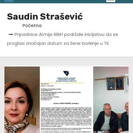
Saudin Strašević
Početna
Pripadnice Armije RBiH podržale inicijativu da se
proglasi značajan datum za žene borkinje u TK