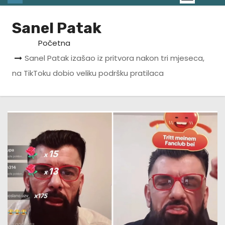
Sanel Patak
Početna
Sanel Patak izašao iz pritvora nakon tri mjeseca,
na TikToku dobio veliku podršku pratilaca