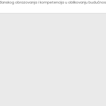
ađanskog obrazovanja i kompetencija u oblikovanju budućnos