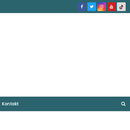
Kontakt