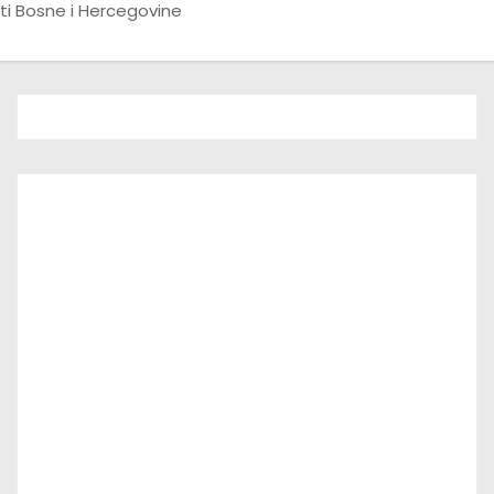
ti Bosne i Hercegovine