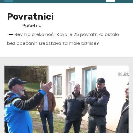
Povratnici
Početna
Revizija preko noći: Kako je 25 povratnika ostalo
bez obećanih sredstava za male biznise?