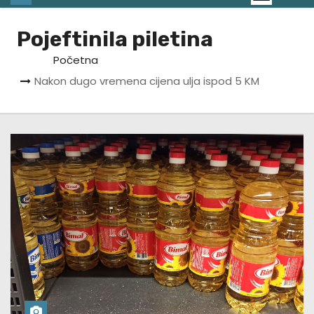
Pojeftinila piletina
Početna
Nakon dugo vremena cijena ulja ispod 5 KM