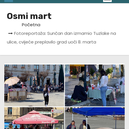
Osmi mart
Početna
Fotoreportaža: Sunčan dan izmamio Tuzlake na
ulice, cvijeće preplavilo grad uoči 8. marta