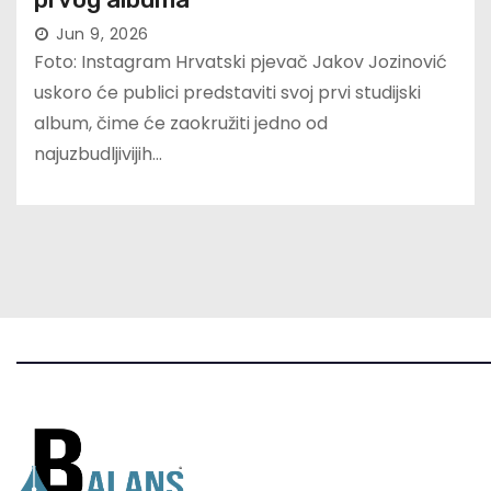
Jun 9, 2026
Foto: Instagram Hrvatski pjevač Jakov Jozinović
uskoro će publici predstaviti svoj prvi studijski
album, čime će zaokružiti jedno od
najuzbudljivijih…