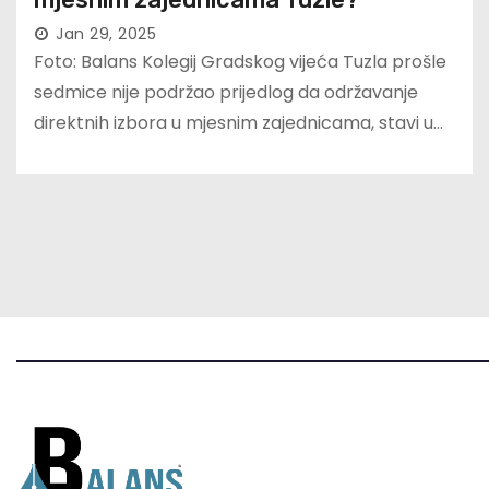
Jan 29, 2025
Foto: Balans Kolegij Gradskog vijeća Tuzla prošle
sedmice nije podržao prijedlog da održavanje
direktnih izbora u mjesnim zajednicama, stavi u…