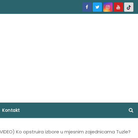
Kontakt
VIDEO) Ko opstruira izbore u mjesnim zajednicama Tuzle?