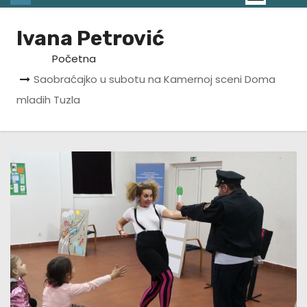
Ivana Petrović
Početna
Saobraćajko u subotu na Kamernoj sceni Doma
mladih Tuzla