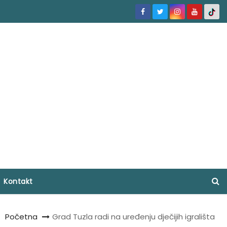
Kontakt
Početna
Grad Tuzla radi na uređenju dječijih igrališta