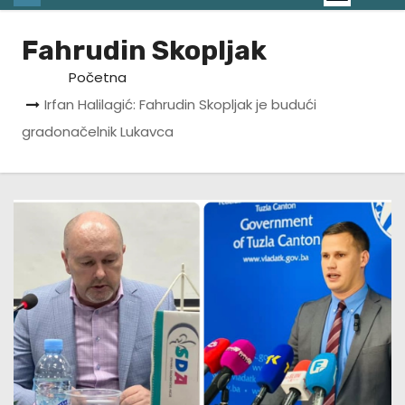
Fahrudin Skopljak
Početna
Irfan Halilagić: Fahrudin Skopljak je budući
gradonačelnik Lukavca