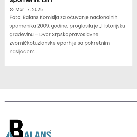
Mar 17, 2025
Foto: Balans Komisija za očuvanje nacionalnih
spomenika 2009. godine, proglasila je „Historijsku
građevinu – Dvor Srpskopravoslavne
zvorničkotuzlanske eparhije sa pokretnim
nasljeđem…