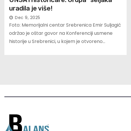
uradila je više!
Dec 9, 2025
Foto: Memorijalni centar Srebrenica Emir Suljagić
održao je oštar govor na Konferenciji usmene
historije u Srebrenici, u kojem je otvoreno…