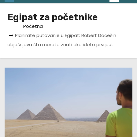
Egipat za početnike
Početna
Planirate putovanje u Egipat: Robert Dacešin
objašnjava šta morate znati ako idete prvi put