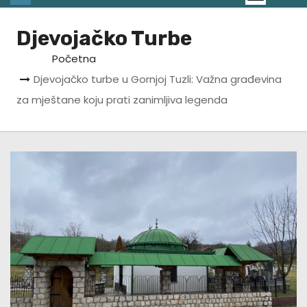
Djevojačko Turbe
Početna
Djevojačko turbe u Gornjoj Tuzli: Važna građevina
za mještane koju prati zanimljiva legenda